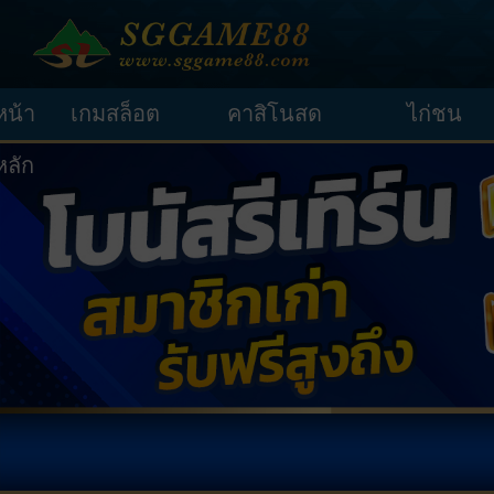
หน้า
เกมสล็อต
คาสิโนสด
ไก่ชน
หลัก