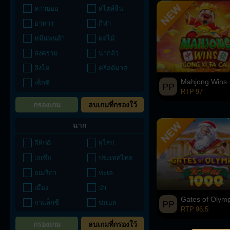
คาวบอย
สไตล์จีน
อาหาร
กีฬา
หมีแพนด้า
ผลไม้
สงคราม
น่ากลัว
สิงโต
คริสต์มาส
Mahjong Wins
เซ็กซี่
PP
RTP
97
กรองเกม
ลบเกมที่กรองใว้
ฉาก
อียิปต์
ยุโรป
เอเชีย
ประเทศไทย
อเมริกา
ทะเล
เมือง
ป่า
กาแล็กซี
ชนบท
PP
RTP
96.5
กรองเกม
ลบเกมที่กรองใว้