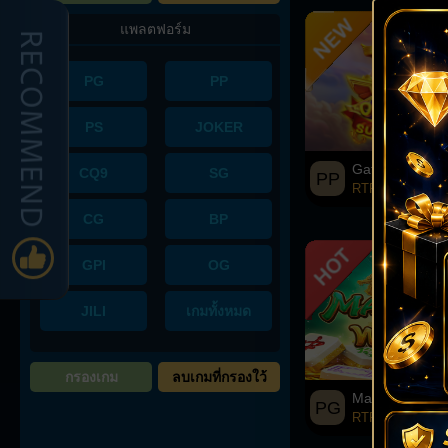
แพลตฟอร์ม
PG
PP
PS
JOKER
CQ9
SG
PP
RTP
96.5
CG
BP
GPI
OG
JILI
เกมทั้งหมด
กรองเกม
ลบเกมที่กรองใว้
Mahjong Ways
PG
RTP
96.65