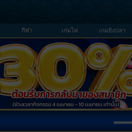
กีฬา
เกมไพ่
เกมยิงปลา