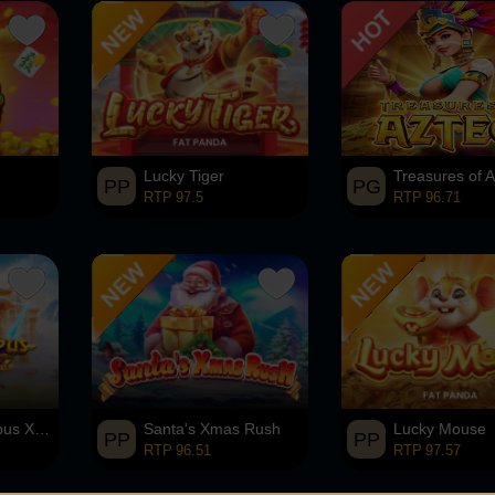
Lucky Tiger
Treasures of A
PP
PG
RTP
97.5
RTP
96.71
Gates of Olympus Xmas 1000
Santa's Xmas Rush
Lucky Mouse
PP
PP
RTP
96.51
RTP
97.57